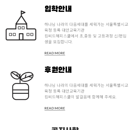
입학안내
하나님 나라의 다음세대를 세워가는 서울특별시교
육청 등록 대안교육기관
킹씨드해피스쿨에서 초,중등 및 고등과정 신/편입
생을 모집합니다.
READ MORE
후원안내
하나님 나라의 다음세대를 세워가는 서울특별시교
육청 등록 대안교육기관
킹씨드해피스쿨의 발걸음에 함께해 주세요.
READ MORE