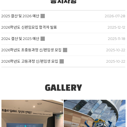
공지사항
2025 결산 및 2026 예산
2026-07-28
2026학년도 신편입모집 합격자 발표
2025-12-12
2024 결산 및 2025 예산
2025-11-18
2026학년도 초중등과정 신/편입생 모집
2025-10-22
2026학년도 고등과정 신/편입생 모집
2025-10-22
GALLERY