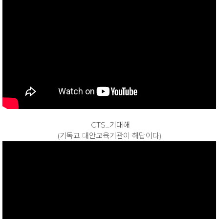
CTS_기대해
(기독교 대안교육기관이 해답이다)