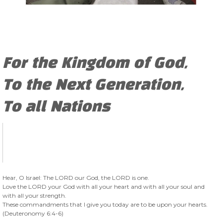
For the Kingdom of God,
To the Next Generation,
To all Nations
Hear, O Israel: The LORD our God, the LORD is one.
Love the LORD your God with all your heart and with all your soul and
with all your strength.
These commandments that I give you today are to be upon your hearts.
(Deuteronomy 6:4-6)